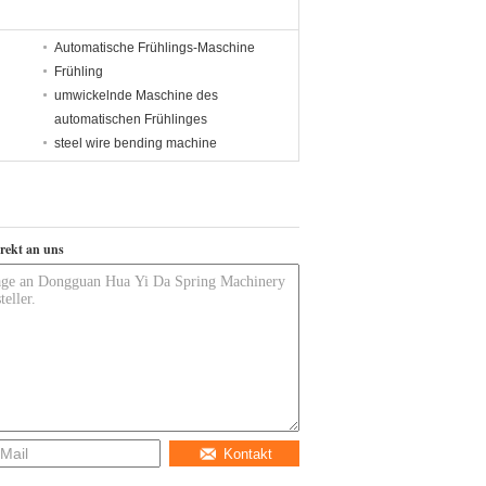
Automatische Frühlings-Maschine
Frühling
umwickelnde Maschine des
automatischen Frühlinges
steel wire bending machine
irekt an uns
Kontakt