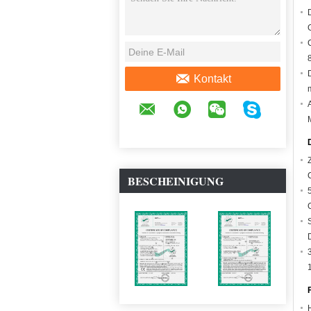
Kontakt
BESCHEINIGUNG