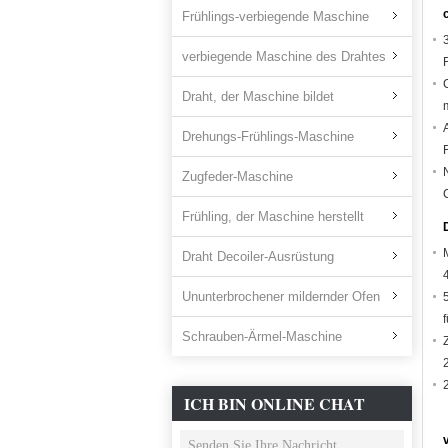
Frühlings-verbiegende Maschine
verbiegende Maschine des Drahtes
Draht, der Maschine bildet
Drehungs-Frühlings-Maschine
Zugfeder-Maschine
Frühling, der Maschine herstellt
Draht Decoiler-Ausrüstung
Ununterbrochener mildernder Ofen
Schrauben-Ärmel-Maschine
ICH BIN ONLINE CHAT
JETZT