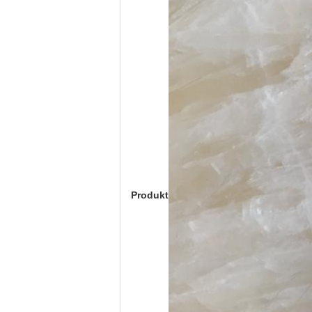
Produkt