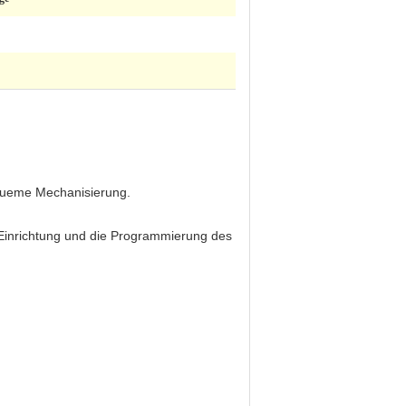
equeme Mechanisierung.
e Einrichtung und die Programmierung des