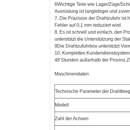
6Wichtige Teile wie Lager/Züge/Schi
Ausrüstung ist langlebiger und zuver
7. Die Präzision der Drahtzufuhr is
Fehler auf 0,1 mm reduziert wird
8. Es ist schnell und einfach, den P
unterstützt die Unterstützung der S
9Die Drahtzufuhrbox unterstützt Vo
10. Komplettes Kundendienstsystem:
48 Stunden außerhalb der Provinz.Z
Maschinendaten
Technische Parameter der Drahtbie
Modell
Zahl der Achsen