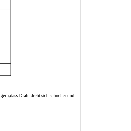
ngern,dass Draht dreht sich schneller und