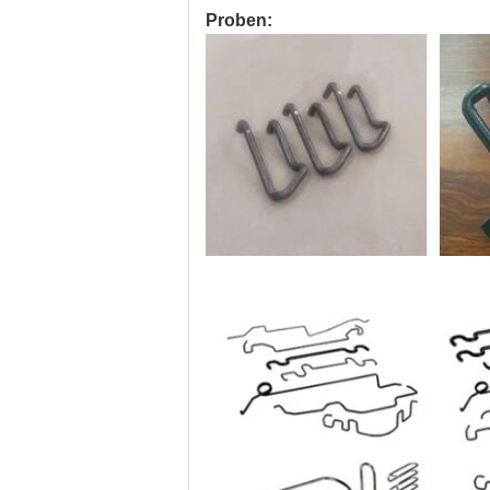
Proben: