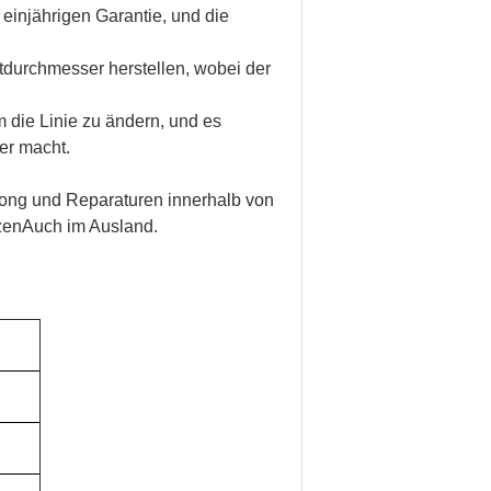
einjährigen Garantie, und die
tdurchmesser herstellen, wobei der
 die Linie zu ändern, und es
er macht.
ong und Reparaturen innerhalb von
zenAuch im Ausland.