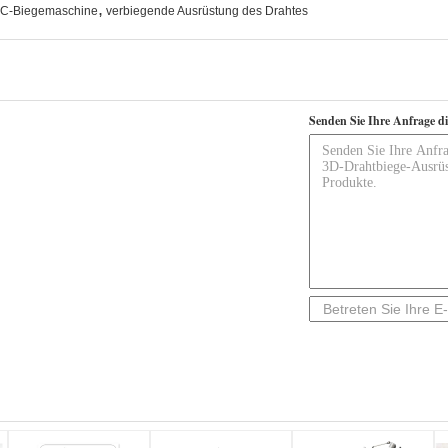
,
C-Biegemaschine
verbiegende Ausrüstung des Drahtes
Senden Sie Ihre Anfrage d