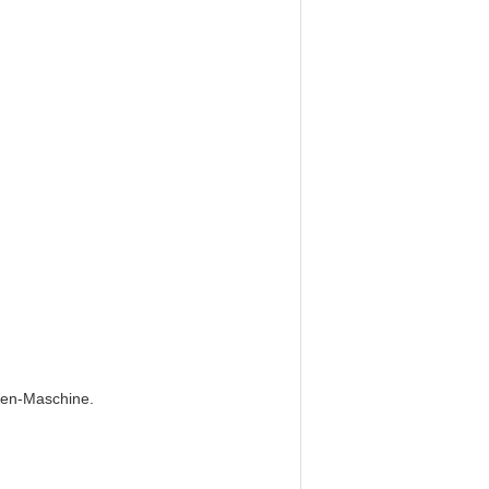
sen-Maschine.