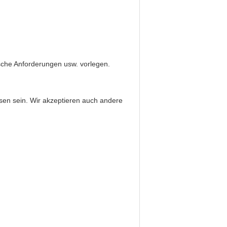
ische Anforderungen usw. vorlegen.
sen sein. Wir akzeptieren auch andere