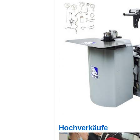
Hochverkäufe