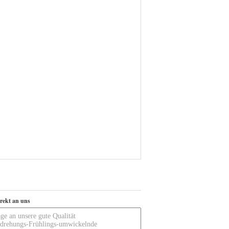
irekt an uns