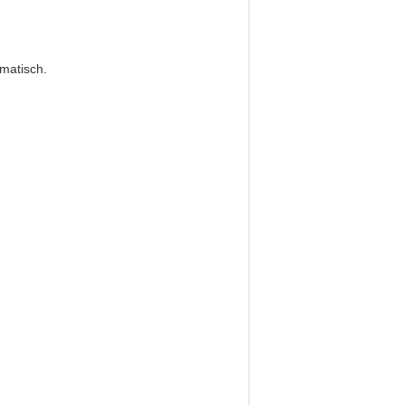
matisch.