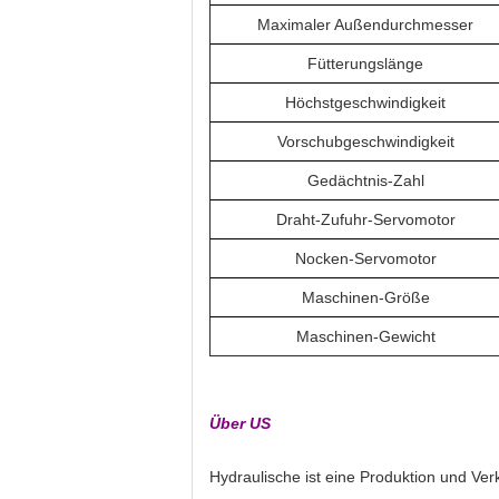
Maximaler Außendurchmesser
Fütterungslänge
Höchstgeschwindigkeit
Vorschubgeschwindigkeit
Gedächtnis-Zahl
Draht-Zufuhr-Servomotor
Nocken-Servomotor
Maschinen-Größe
Maschinen-Gewicht
Über US
Hydraulische ist eine Produktion und Ve