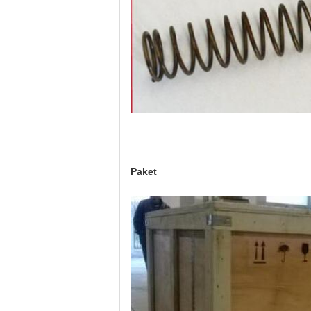
Paket