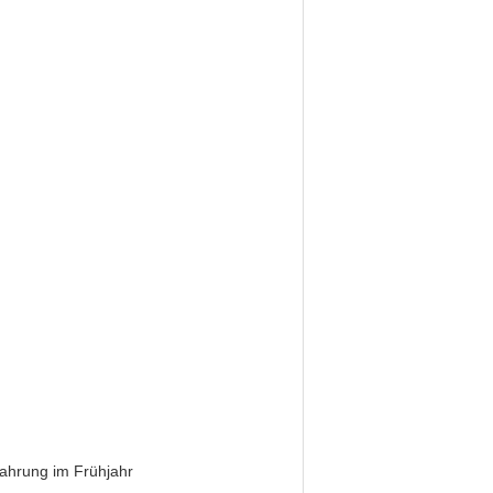
fahrung im Frühjahr