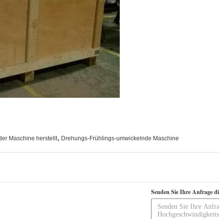
,
der Maschine herstellt
Drehungs-Frühlings-umwickelnde Maschine
Senden Sie Ihre Anfrage d