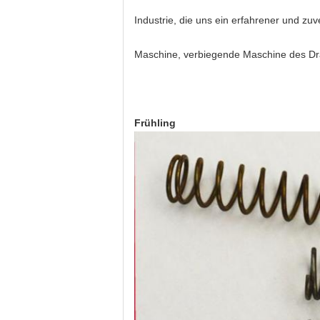
Industrie, die uns ein erfahrener und z
Maschine, verbiegende Maschine des Dra
Frühling