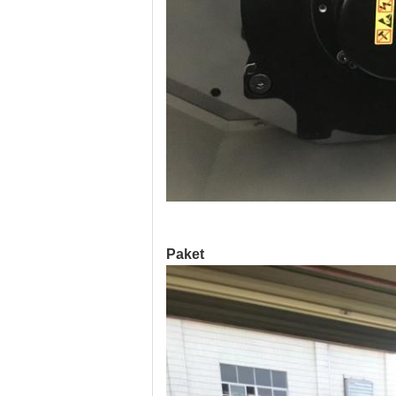
Paket