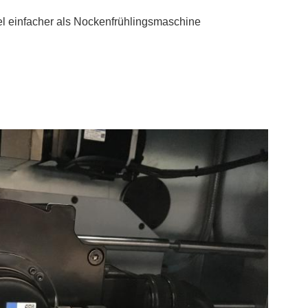
iel einfacher als Nockenfrühlingsmaschine