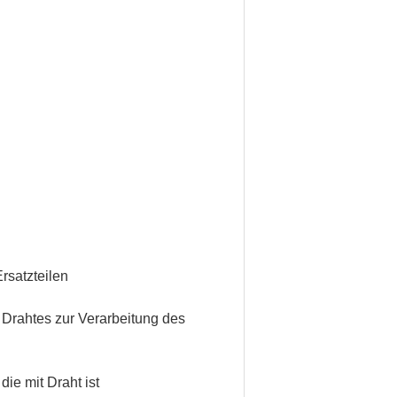
rsatzteilen
Drahtes zur Verarbeitung des
ie mit Draht ist