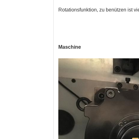
Rotationsfunktion, zu benützen ist v
Maschine