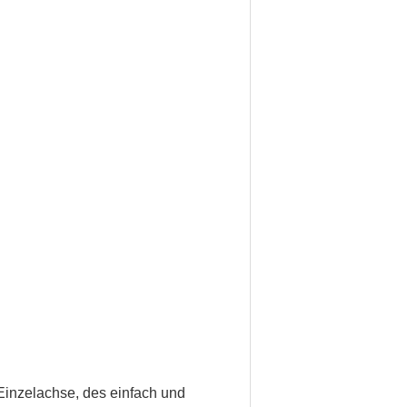
inzelachse, des einfach und