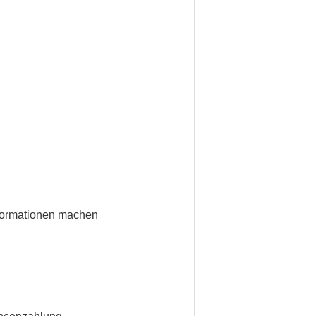
Informationen machen