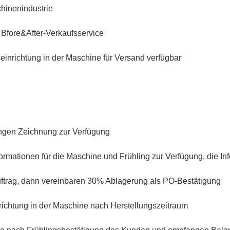
chinenindustrie
 Bfore&After-Verkaufsservice
gseinrichtung in der Maschine für Versand verfügbar
ingen Zeichnung zur Verfügung
nformationen für die Maschine und Frühling zur Verfügung, die 
ftrag, dann vereinbaren 30% Ablagerung als PO-Bestätigung
richtung in der Maschine nach Herstellungszeitraum