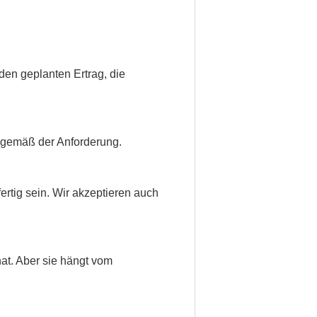
den geplanten Ertrag, die
t gemäß der Anforderung.
rtig sein. Wir akzeptieren auch
at. Aber sie hängt vom