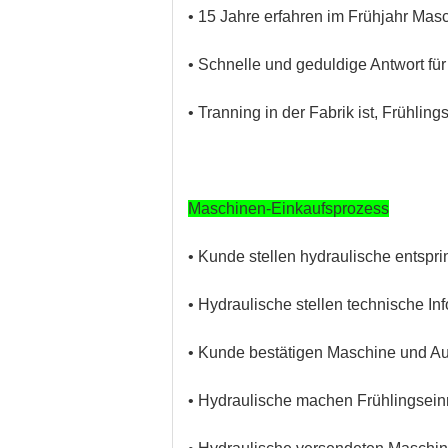
• 15 Jahre erfahren im Frühjahr Mas
• Schnelle und geduldige Antwort für
• Tranning in der Fabrik ist, Frühlin
Maschinen-Einkaufsprozess
• Kunde stellen hydraulische entspr
• Hydraulische stellen technische I
• Kunde bestätigen Maschine und Au
• Hydraulische machen Frühlingsein