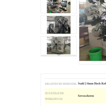
DRAHTDURCHMESSER:
Stahl 2-6mm Hoch-Kohl
ZUSÄTZLICHE
Servoscheren
WERKZEUGE: