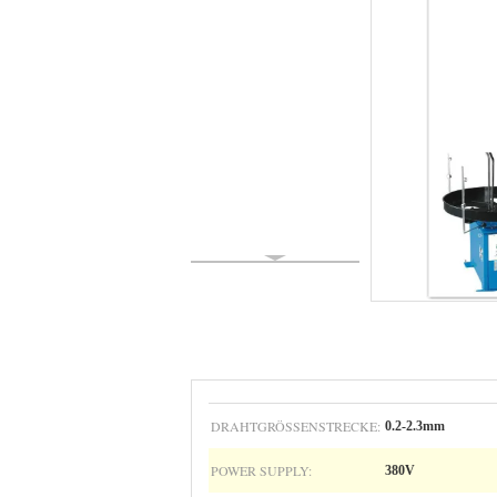
DRAHTGRÖSSENSTRECKE:
0.2-2.3mm
POWER SUPPLY:
380V