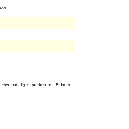
eder
 sachverständig zu produzieren. Er kann